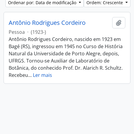
Ordenar por: Data de modificação
Ordem: Crescente
Antônio Rodrigues Cordeiro
Adici
Pessoa
·
(1923-)
Antônio Rodrigues Cordeiro, nascido em 1923 em
Bagé (RS), ingressou em 1945 no Curso de História
Natural da Universidade de Porto Alegre, depois,
UFRGS. Tornou-se Auxiliar de Laboratório de
Botânica, do conhecido Prof. Dr. Alarich R. Schultz.
Recebeu
…
Ler mais