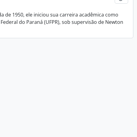
da de 1950, ele iniciou sua carreira acadêmica como
 Federal do Paraná (UFPR), sob supervisão de Newton