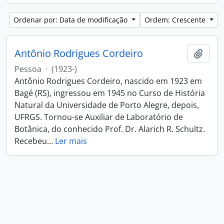
Ordenar por: Data de modificação
Ordem: Crescente
Antônio Rodrigues Cordeiro
Adici
Pessoa
·
(1923-)
Antônio Rodrigues Cordeiro, nascido em 1923 em
Bagé (RS), ingressou em 1945 no Curso de História
Natural da Universidade de Porto Alegre, depois,
UFRGS. Tornou-se Auxiliar de Laboratório de
Botânica, do conhecido Prof. Dr. Alarich R. Schultz.
Recebeu
…
Ler mais