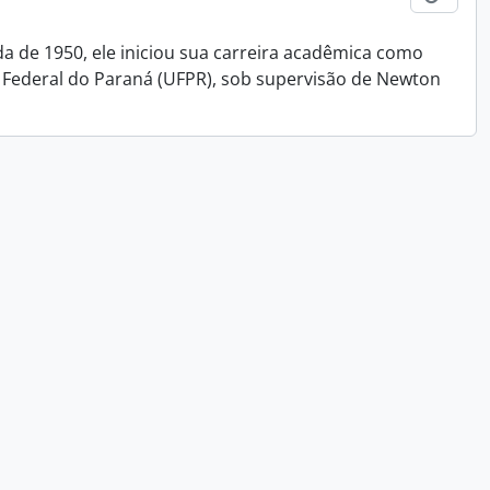
da de 1950, ele iniciou sua carreira acadêmica como
 Federal do Paraná (UFPR), sob supervisão de Newton