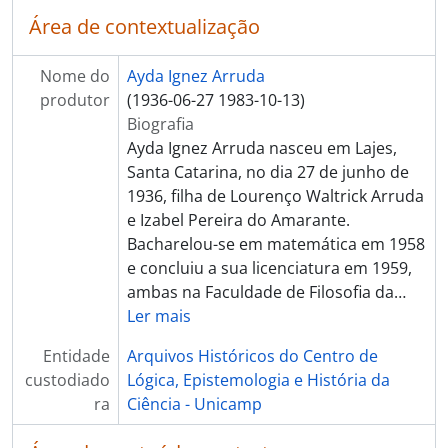
Área de contextualização
Nome do
Ayda Ignez Arruda
produtor
(1936-06-27 1983-10-13)
Biografia
Ayda Ignez Arruda nasceu em Lajes,
Santa Catarina, no dia 27 de junho de
1936, filha de Lourenço Waltrick Arruda
e Izabel Pereira do Amarante.
Bacharelou-se em matemática em 1958
e concluiu a sua licenciatura em 1959,
ambas na Faculdade de Filosofia da
…
Ler mais
Entidade
Arquivos Históricos do Centro de
custodiado
Lógica, Epistemologia e História da
ra
Ciência - Unicamp