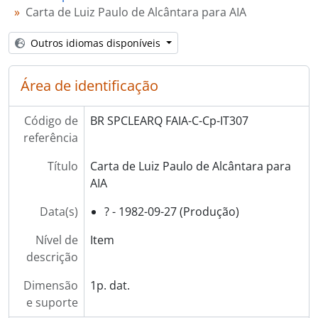
Carta de Luiz Paulo de Alcântara para AIA
Outros idiomas disponíveis
Área de identificação
Código de
BR SPCLEARQ FAIA-C-Cp-IT307
referência
Título
Carta de Luiz Paulo de Alcântara para
AIA
Data(s)
? - 1982-09-27 (Produção)
Nível de
Item
descrição
Dimensão
1p. dat.
e suporte