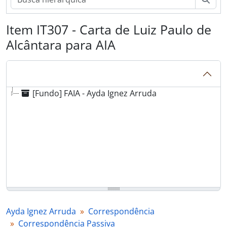
Item IT307 - Carta de Luiz Paulo de
Alcântara para AIA
[Fundo] FAIA - Ayda Ignez Arruda
Ayda Ignez Arruda
Correspondência
Correspondência Passiva