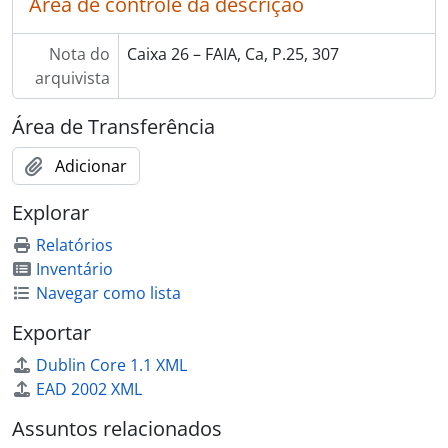
Área de controle da descrição
Nota do
Caixa 26 – FAIA, Ca, P.25, 307
arquivista
Área de Transferência
Adicionar
Explorar
Relatórios
Inventário
Navegar como lista
Exportar
Dublin Core 1.1 XML
EAD 2002 XML
Assuntos relacionados