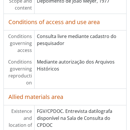
Scope and
Depoimento de João Meyer, 1977
content
Conditions of access and use area
Conditions
Consulta livre mediante cadastro do
governing
pesquisador
access
Conditions
Mediante autorização dos Arquivos
governing
Históricos
reproducti
on
Allied materials area
Existence
FGV/CPDOC. Entrevista datilografa
and
disponível na Sala de Consulta do
location of
CPDOC