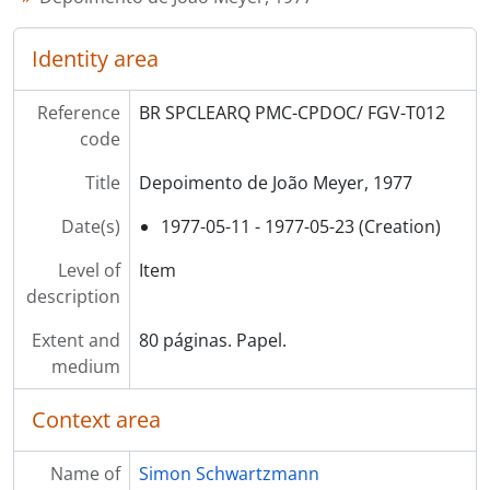
[Item] T016 - Depoimento de Alberto Luiz Coimbra, 1977
[Item] T017 - Depoimento de Almir de Castro, 1977
Identity area
[Item] T018 - Depoimento de Afrânio do Amaral, 1977
[Item] T019 - Depoimento de Aziz Ab'saber, 1977
Reference
BR SPCLEARQ PMC-CPDOC/ FGV-T012
[Item] T020 - Depoimento de Walter Baptista Mors, 1977
code
[Item] T021 - Depoimento de Mário Viana Dias, 1977
[Item] T022 - Depoimento de José Israel Vargas, 1977
Title
Depoimento de João Meyer, 1977
[Item] T023 - Depoimento de Wladimir Lobato Paraense, 1977
[Item] T024 - Depoimento de Jayme Tiomno, 1977
Date(s)
1977-05-11 - 1977-05-23 (Creation)
[Item] T025 - Depoimento de Bernhard Gross, 1976
Level of
Item
[Item] T026 - Depoimento de Paulus Aulus Pompéia, 1977
description
[Item] T027 - Depoimento de Ricardo Ferreira, 1977
[Item] T028 - Depoimento de Otto Bier, 1977
Extent and
80 páginas. Papel.
[Item] T029 - Depoimento de Zeferino,Vaz, 1977
medium
[Item] T030 - Depoimento de Viktor Leinz, 1977
[Item] T031 - Depoimento de Sérgio Porto, 1977
Context area
[Item] T032 - Depoimento de Jacques Danon, 1977
[Item] T033 - Depoimento de José Olympio da Fonseca, 1977
Name of
Simon Schwartzmann
[Item] T034 - Depoimento de José Goldenberg, 1976