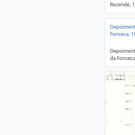
Rezende, 
Depoiment
Fonseca, 1
Depoiment
da Fonseca