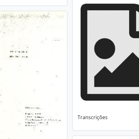
Transcrições