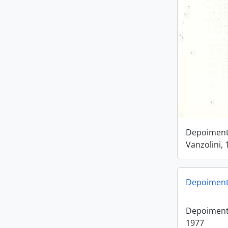
Depoiment
Vanzolini, 
Depoiment
Depoiment
1977