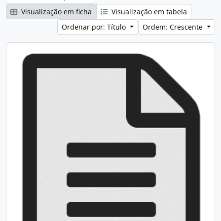
Visualização em ficha
Visualização em tabela
Ordenar por: Título
Ordem: Crescente