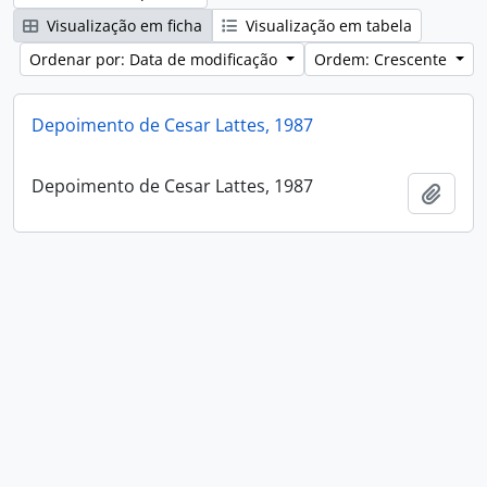
Visualização em ficha
Visualização em tabela
Ordenar por: Data de modificação
Ordem: Crescente
Depoimento de Cesar Lattes, 1987
Depoimento de Cesar Lattes, 1987
Adici