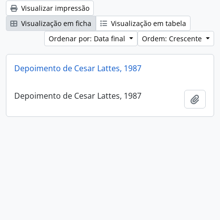
Visualizar impressão
Visualização em ficha
Visualização em tabela
Ordenar por: Data final
Ordem: Crescente
Depoimento de Cesar Lattes, 1987
Depoimento de Cesar Lattes, 1987
Adici