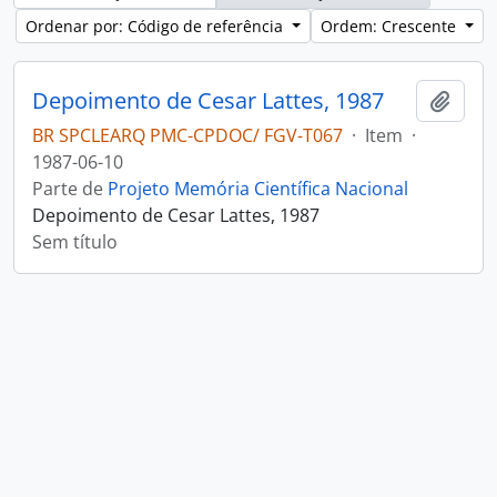
Ordenar por: Código de referência
Ordem: Crescente
Depoimento de Cesar Lattes, 1987
Adici
BR SPCLEARQ PMC-CPDOC/ FGV-T067
·
Item
·
1987-06-10
Parte de
Projeto Memória Científica Nacional
Depoimento de Cesar Lattes, 1987
Sem título