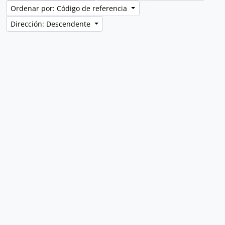
Ordenar por: Código de referencia
Dirección: Descendente