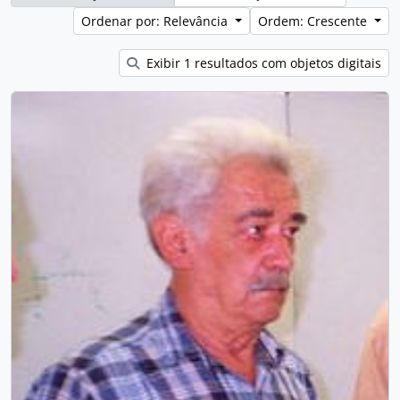
Ordenar por: Relevância
Ordem: Crescente
Exibir 1 resultados com objetos digitais