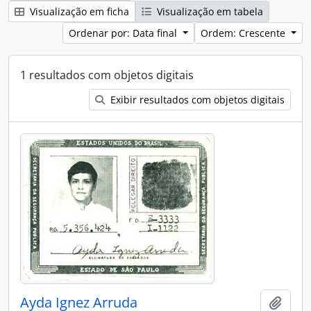
Visualização em ficha
Visualização em tabela
Ordenar por: Data final
Ordem: Crescente
1 resultados com objetos digitais
Exibir resultados com objetos digitais
Ayda Ignez Arruda
Adici