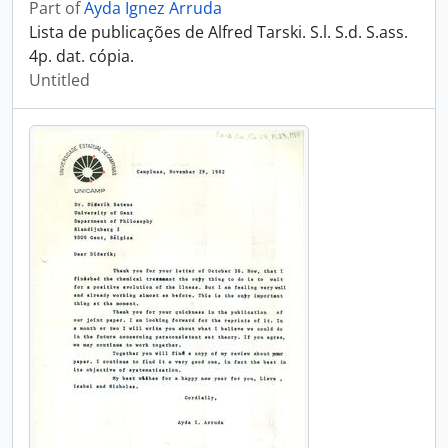
Part of
Ayda Ignez Arruda
Lista de publicações de Alfred Tarski. S.l. S.d. S.ass.
4p. dat. cópia.
Untitled