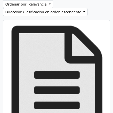
Ordenar por: Relevancia
Dirección: Clasificación en orden ascendente