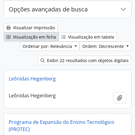
Opções avançadas de busca
Visualizar impressão
Visualização em ficha
Visualização em tabela
Ordenar por: Relevância
Ordem: Decrescente
Exibir 22 resultados com objetos digitais
Leônidas Hegenberg
Leônidas Hegenberg
Adici
Programa de Expansão do Ensino Tecnológico
(PROTEC)