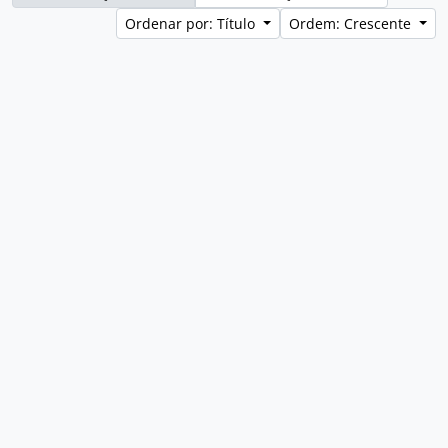
Ordenar por: Título
Ordem: Crescente