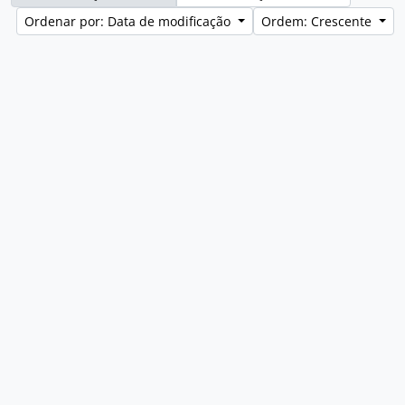
Ordenar por: Data de modificação
Ordem: Crescente