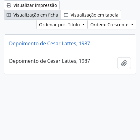
Visualizar impressão
Visualização em ficha
Visualização em tabela
Ordenar por: Título
Ordem: Crescente
Depoimento de Cesar Lattes, 1987
Depoimento de Cesar Lattes, 1987
Adici