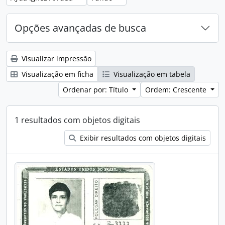
Opções avançadas de busca
Visualizar impressão
Visualização em ficha
Visualização em tabela
Ordenar por: Título
Ordem: Crescente
1 resultados com objetos digitais
Exibir resultados com objetos digitais