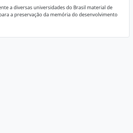
e a diversas universidades do Brasil material de
 para a preservação da memória do desenvolvimento