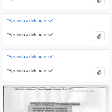
Adici
“Aprenda a defender-se”
“Aprenda a defender-se”
Adici
“Aprenda a defender-se”
“Aprenda a defender-se”
Adici