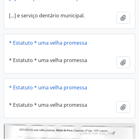
[...] e serviço dentário municipal.
Adici
* Estatuto * uma velha promessa
* Estatuto * uma velha promessa
Adici
* Estatuto * uma velha promessa
* Estatuto * uma velha promessa
Adici