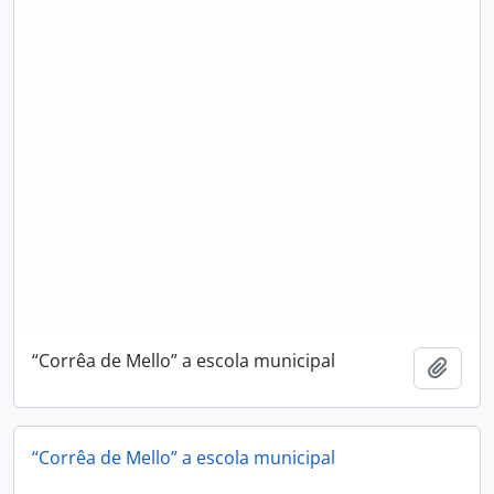
“Corrêa de Mello” a escola municipal
Adici
“Corrêa de Mello” a escola municipal