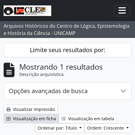
Skip to main content
Togg
Arquivos Históricos do Centro de Lógica, Epistemologia
e História da Ciência - UNICAMP
Limite seus resultados por:
Mostrando 1 resultados
Descrição arquivística
Opções avançadas de busca
Visualizar impressão
Visualização em ficha
Visualização em tabela
Ordenar por: Título
Ordem: Crescente