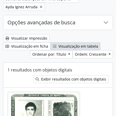
Remover filtro:
Ayda Ignez Arruda
Opções avançadas de busca
Visualizar impressão
Visualização em ficha
Visualização em tabela
Ordenar por: Título
Ordem: Crescente
1 resultados com objetos digitais
Exibir resultados com objetos digitais