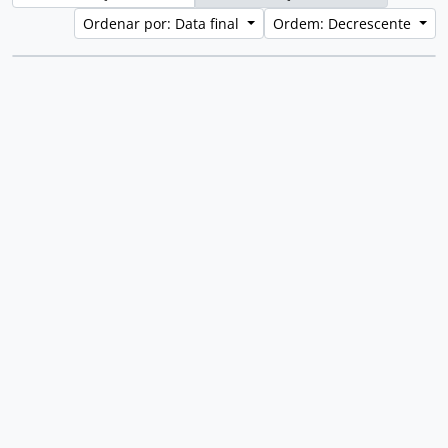
Ordenar por: Data final
Ordem: Decrescente