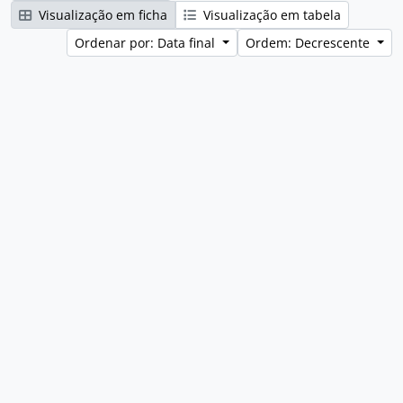
Visualização em ficha
Visualização em tabela
Ordenar por: Data final
Ordem: Decrescente