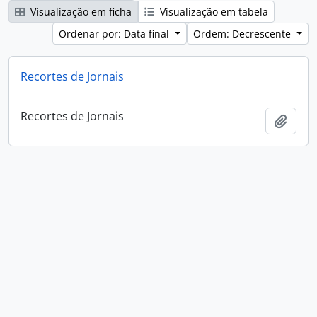
Visualização em ficha
Visualização em tabela
Ordenar por: Data final
Ordem: Decrescente
Recortes de Jornais
Recortes de Jornais
Adici