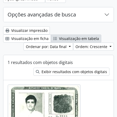
Opções avançadas de busca
Visualizar impressão
Visualização em ficha
Visualização em tabela
Ordenar por: Data final
Ordem: Crescente
1 resultados com objetos digitais
Exibir resultados com objetos digitais