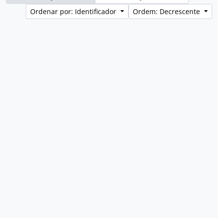
Ordenar por: Identificador
Ordem: Decrescente