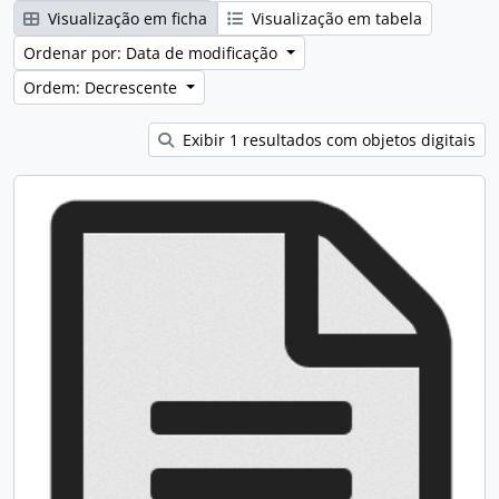
Visualização em ficha
Visualização em tabela
Ordenar por: Data de modificação
Ordem: Decrescente
Exibir 1 resultados com objetos digitais