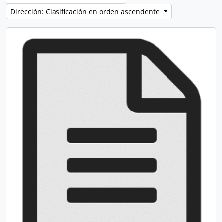
Dirección: Clasificación en orden ascendente