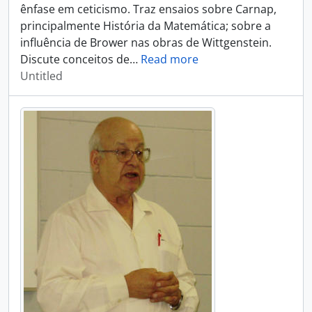
ênfase em ceticismo. Traz ensaios sobre Carnap,
principalmente História da Matemática; sobre a
influência de Brower nas obras de Wittgenstein.
Discute conceitos de
…
Read more
Untitled