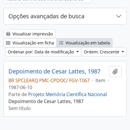
Opções avançadas de busca
Visualizar impressão
Visualização em ficha
Visualização em tabela
Ordenar por: Data de modificação
Ordem: Crescente
Depoimento de Cesar Lattes, 1987
Adici
BR SPCLEARQ PMC-CPDOC/ FGV-T067
·
Item
·
1987-06-10
Parte de
Projeto Memória Científica Nacional
Depoimento de Cesar Lattes, 1987
Sem título