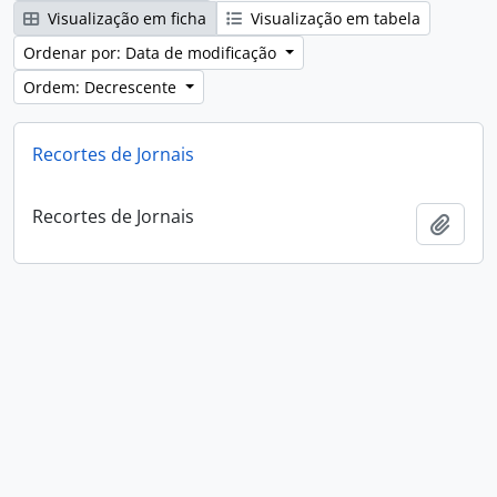
Visualização em ficha
Visualização em tabela
Ordenar por: Data de modificação
Ordem: Decrescente
Recortes de Jornais
Recortes de Jornais
Adici