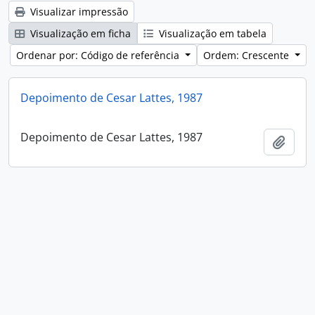
Visualizar impressão
Visualização em ficha
Visualização em tabela
Ordenar por: Código de referência
Ordem: Crescente
Depoimento de Cesar Lattes, 1987
Depoimento de Cesar Lattes, 1987
Adici