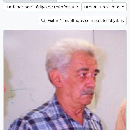
Ordenar por: Código de referência
Ordem: Crescente
Exibir 1 resultados com objetos digitais