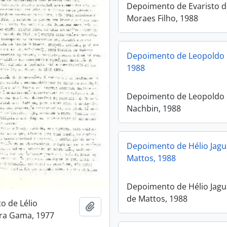
Depoimento de Evaristo 
Moraes Filho, 1988
Depoimento de Leopoldo 
1988
Depoimento de Leopoldo
Nachbin, 1988
Depoimento de Hélio Jagu
Mattos, 1988
Depoimento de Hélio Jagu
de Mattos, 1988
 de Lélio
Add to clipboard
ra Gama, 1977