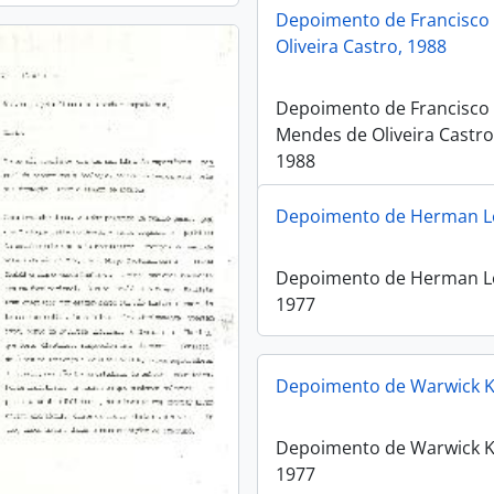
Depoimento de Francisco
Oliveira Castro, 1988
Depoimento de Francisco
Mendes de Oliveira Castro
1988
Depoimento de Herman Le
Depoimento de Herman L
1977
Depoimento de Warwick K
Depoimento de Warwick K
1977