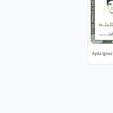
Ayda Ignez