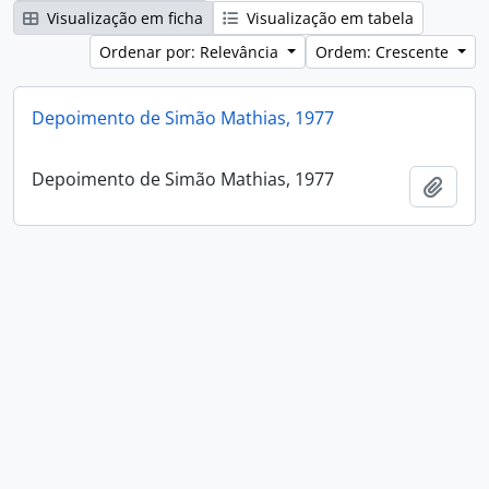
Visualização em ficha
Visualização em tabela
Ordenar por: Relevância
Ordem: Crescente
Depoimento de Simão Mathias, 1977
Depoimento de Simão Mathias, 1977
Adici