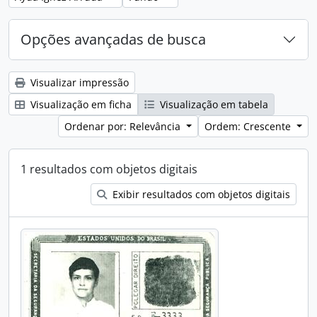
Opções avançadas de busca
Visualizar impressão
Visualização em ficha
Visualização em tabela
Ordenar por: Relevância
Ordem: Crescente
1 resultados com objetos digitais
Exibir resultados com objetos digitais