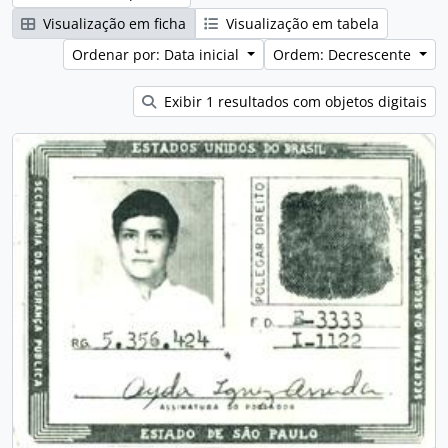
Visualização em ficha
Visualização em tabela
Ordenar por: Data inicial
Ordem: Decrescente
Exibir 1 resultados com objetos digitais