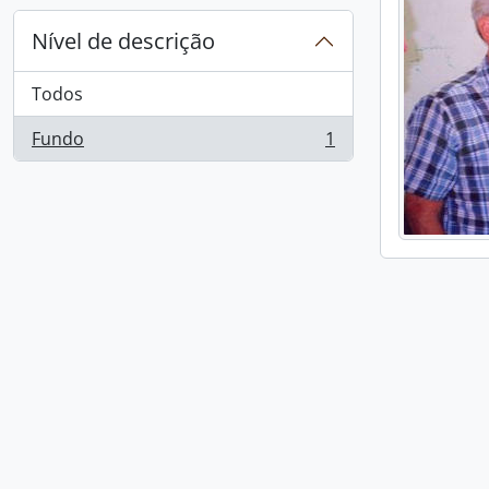
Nível de descrição
Todos
Fundo
1
, 1 resultados