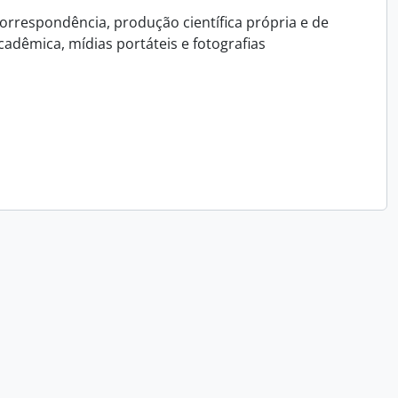
orrespondência, produção científica própria e de
adêmica, mídias portáteis e fotografias