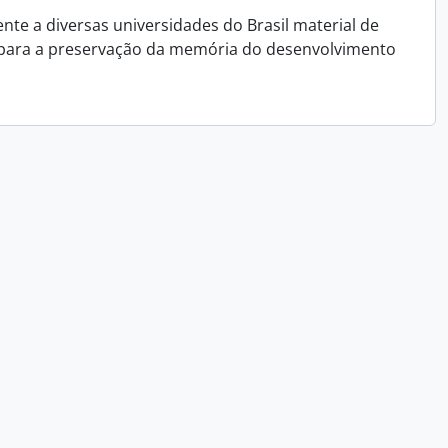
e a diversas universidades do Brasil material de
 para a preservação da memória do desenvolvimento