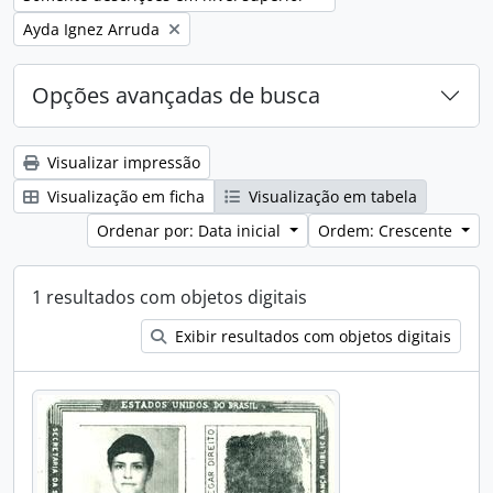
Remover filtro:
Ayda Ignez Arruda
Opções avançadas de busca
Visualizar impressão
Visualização em ficha
Visualização em tabela
Ordenar por: Data inicial
Ordem: Crescente
1 resultados com objetos digitais
Exibir resultados com objetos digitais