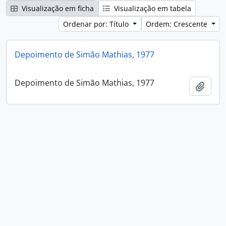
Visualização em ficha
Visualização em tabela
Ordenar por: Título
Ordem: Crescente
Depoimento de Simão Mathias, 1977
Depoimento de Simão Mathias, 1977
Adici