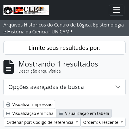
Skip to main content
Togg
Arquivos Históricos do Centro de Lógica, Epistemologia
e História da Ciência - UNICAMP
Limite seus resultados por:
Mostrando 1 resultados
Descrição arquivística
Opções avançadas de busca
Visualizar impressão
Visualização em ficha
Visualização em tabela
Ordenar por: Código de referência
Ordem: Crescente