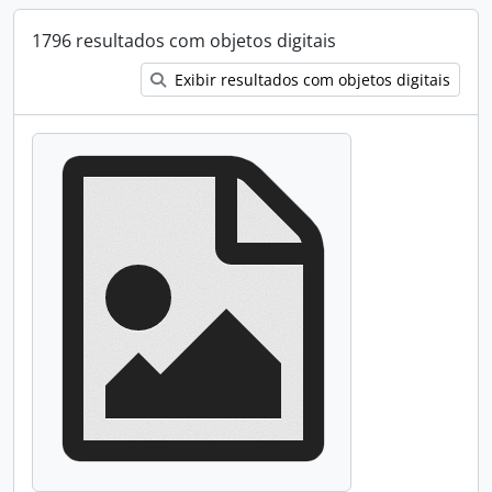
1796 resultados com objetos digitais
Exibir resultados com objetos digitais