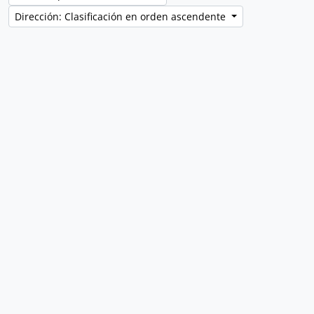
Dirección: Clasificación en orden ascendente