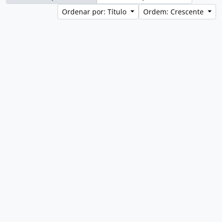
Ordenar por: Título
Ordem: Crescente