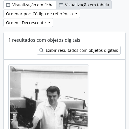
Visualização em ficha
Visualização em tabela
Ordenar por: Código de referência
Ordem: Decrescente
1 resultados com objetos digitais
Exibir resultados com objetos digitais