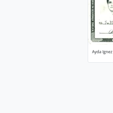
Ayda Ignez